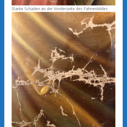
Starke Schäden an der Vorderseite des Fahnenbildes