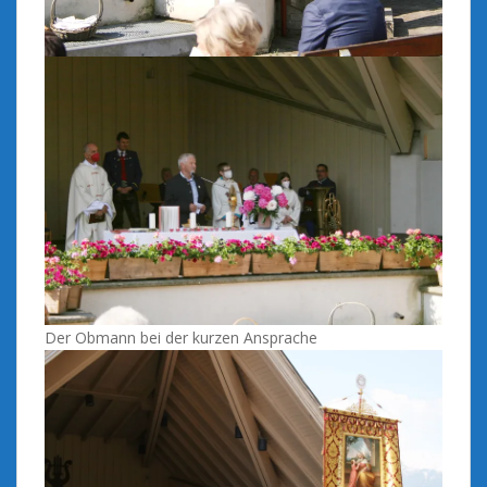
Der Obmann bei der kurzen Ansprache