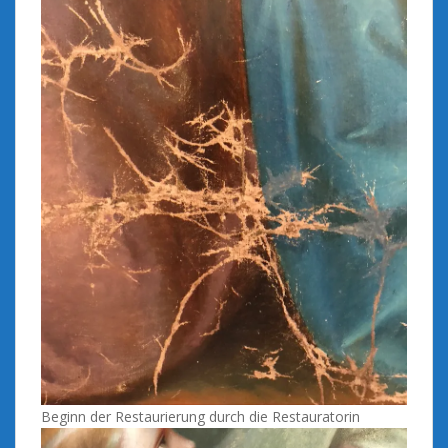
Beginn der Restaurierung durch die Restauratorin