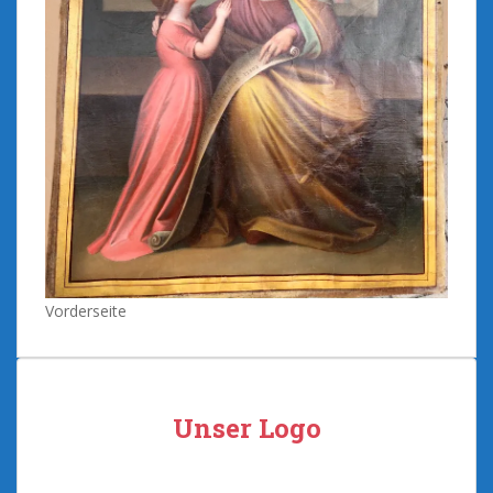
Vorderseite
Unser Logo