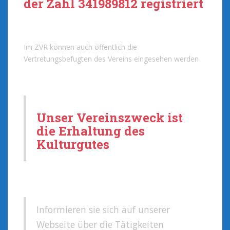
der Zahl 341989812 registriert
Im ZVR können auch öffentlich die
Vertretungsbefugten des Vereins eingesehen werden
Unser Vereinszweck ist
die Erhaltung des
Kulturgutes
Informieren sie sich auf unserer
Webseite über die Tätigkeiten