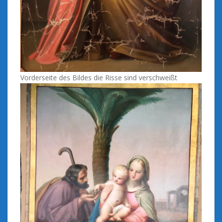
Vorderseite des Bildes die Risse sind verschweißt