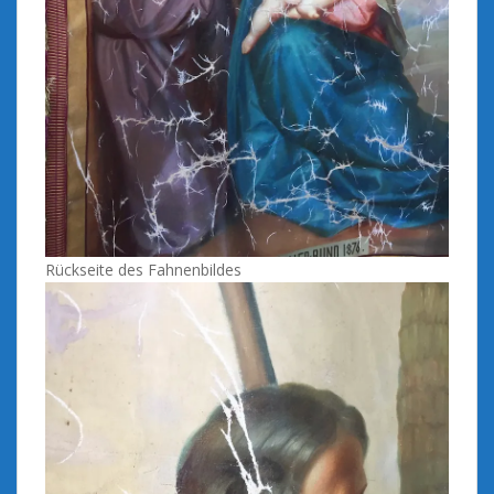
Rückseite des Fahnenbildes