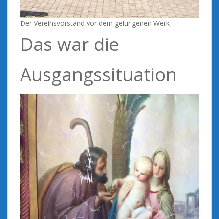
Der Vereinsvorstand vor dem gelungenen Werk
Das war die
Ausgangssituation