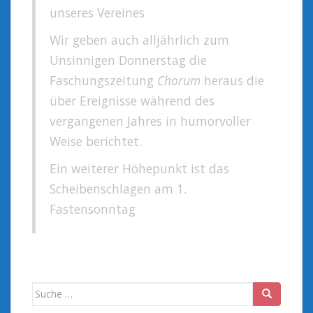
unseres Vereines
Wir geben auch alljährlich zum
Unsinnigen Donnerstag die
Faschungszeitung
Chorum
heraus die
über Ereignisse während des
vergangenen Jahres in humorvoller
Weise berichtet.
Ein weiterer Höhepunkt ist das
Scheibenschlagen am 1.
Fastensonntag
Suche
nach: