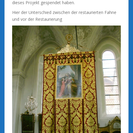
dieses Projekt gespendet haben.
Hier der Unterschied zwischen der restaurierten Fahne
und vor der Restaurierung