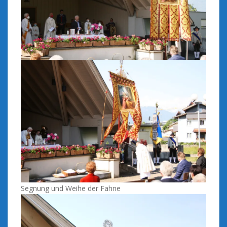
Segnung und Weihe der Fahne