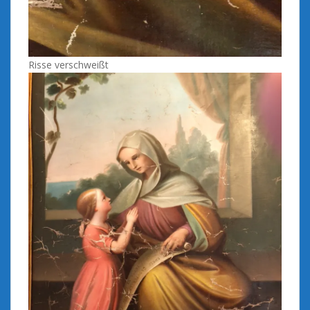
Risse verschweißt