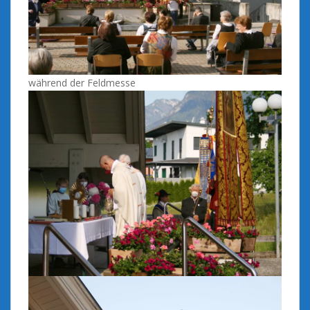
während der Feldmesse