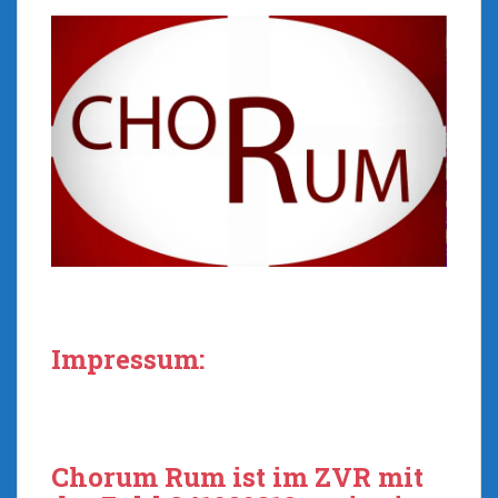
Impressum:
Chorum Rum ist im ZVR mit