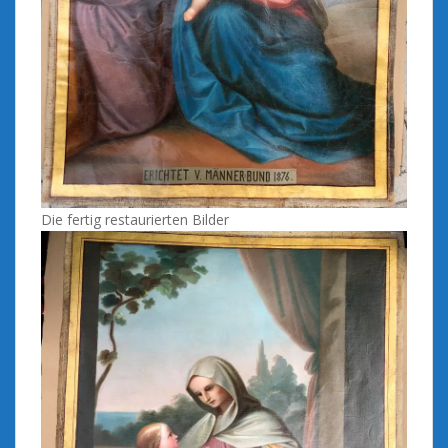
Die fertig restaurierten Bilder