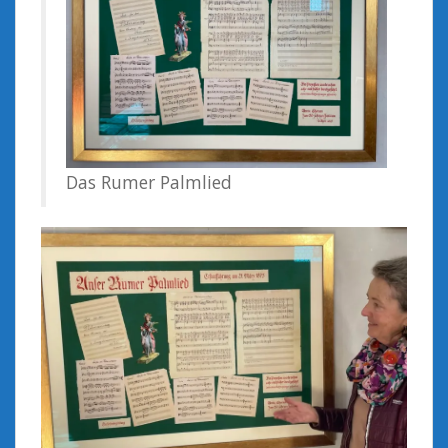
Das Rumer Palmlied