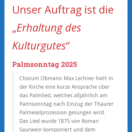
Unser Auftrag ist die
„
Erhaltung des
Kulturgutes
“
Palmsonntag 2025
Chorum Obmann Max Lechner hielt in
der Kirche eine kurze Ansprache über
das Palmlied, welches alljährlich am
Palmsonntag nach Einzug der Thaurer
Palmeselprozession gesungen wird.
Das Lied wurde 1875 von Roman
Saurwein komponiert und dem