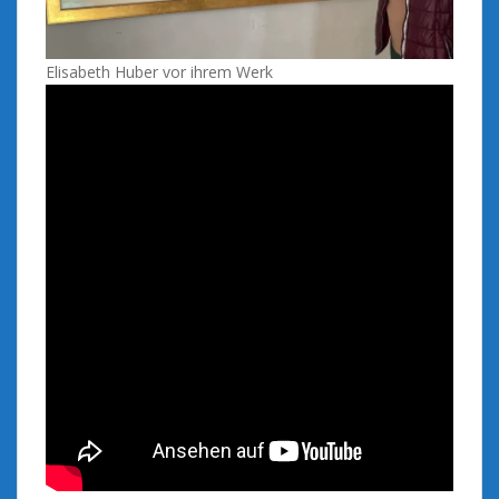
Elisabeth Huber vor ihrem Werk