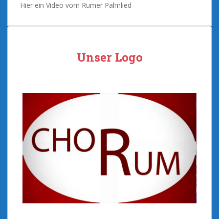
Hier ein Video vom Rumer Palmlied
Unser Logo