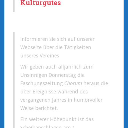
Kulturgutes
Informieren sie sich auf unserer
Webseite über die Tätigkeiten
unseres Vereines
Wir geben auch alljährlich zum
Unsinnigen Donnerstag die
Faschungszeitung
Chorum
heraus die
über Ereignisse während des
vergangenen Jahres in humorvoller
Weise berichtet.
Ein weiterer Höhepunkt ist das
Scheibenschlagen am 1.