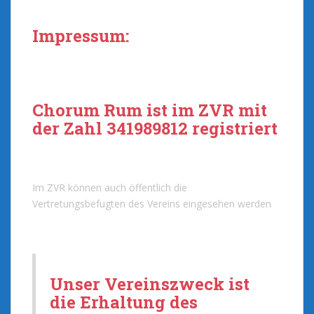
Impressum:
Chorum Rum ist im ZVR mit
der Zahl 341989812 registriert
Im ZVR können auch öffentlich die
Vertretungsbefugten des Vereins eingesehen werden
Unser Vereinszweck ist
die Erhaltung des