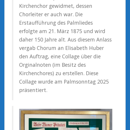
Kirchenchor gewidmet, dessen
Chorleiter er auch war. Die
Erstaufführung des Palmliedes
erfolgte am 21. März 1875 und wird
daher 150 Jahre alt. Aus diesem Anlass
vergab Chorum an Elisabeth Huber
den Auftrag, eine Collage über die
Orginalnoten (im Besitz des
Kirchenchores) zu erstellen. Diese
Collage wurde am Palmsonntag 2025
präsentiert.