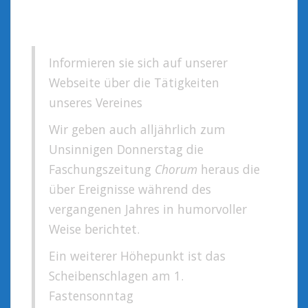
Informieren sie sich auf unserer
Webseite über die Tätigkeiten
unseres Vereines
Wir geben auch alljährlich zum
Unsinnigen Donnerstag die
Faschungszeitung
Chorum
heraus die
über Ereignisse während des
vergangenen Jahres in humorvoller
Weise berichtet.
Ein weiterer Höhepunkt ist das
Scheibenschlagen am 1.
Fastensonntag