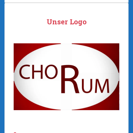
Unser Logo