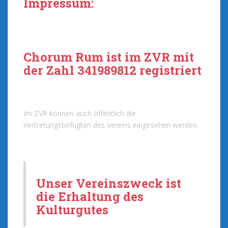
Impressum:
Chorum Rum ist im ZVR mit
der Zahl 341989812 registriert
Im ZVR können auch öffentlich die
Vertretungsbefugten des Vereins eingesehen werden
Unser Vereinszweck ist
die Erhaltung des
Kulturgutes