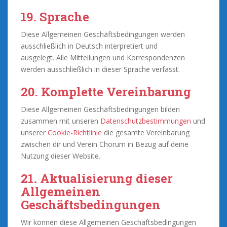
19. Sprache
Diese Allgemeinen Geschäftsbedingungen werden
ausschließlich in Deutsch interpretiert und
ausgelegt. Alle Mitteilungen und Korrespondenzen
werden ausschließlich in dieser Sprache verfasst.
20. Komplette Vereinbarung
Diese Allgemeinen Geschäftsbedingungen bilden
zusammen mit unseren
Datenschutzbestimmungen
und
unserer
Cookie-Richtlinie
die gesamte Vereinbarung
zwischen dir und Verein Chorum in Bezug auf deine
Nutzung dieser Website.
21. Aktualisierung dieser
Allgemeinen
Geschäftsbedingungen
Wir können diese Allgemeinen Geschäftsbedingungen