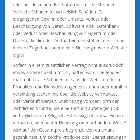
oder aus. In keinem Fall haften wir für direkte oder
indirekte Schäden (einschließlich Schäden für
entgangenen Gewinn oder Umsatz, Verlust oder
Beschädigung von Daten, Software oder Datenbank
oder Verlust oder Beschädigung von Eigentum oder
Daten), die dir oder Drittparteien entstehen, die sich aus
deinem Zugriff auf oder deiner Nutzung unserer Website
ergibt.
Sofern in einem zusätzlichen Vertrag nicht ausdrücklich
etwas anderes bestimmt ist, haften wir dir gegenüber
maximal für alle Schäden, die aus der Website oder mit
Produkten und Dienstleistungen entstehen oder damit in
Verbindung stehen, die über die Website vermarktet
oder verkauft werden, unabhängig von der Form der
rechtlichen Schritte, die eine Haftung auferlegen ( Ob
vertraglich, nach Billigkeit, Fahrlässigkeit, vorsätzlichem
Verhalten, unerlaubter Handlung oder auf andere Weise)
wird auf den Gesamtpreis begrenzt, den du an uns
gezahlt hast, um solche Produkte oder Dienstleistungen