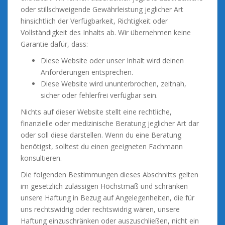
oder stillschweigende Gewährleistung jeglicher Art
hinsichtlich der Verfügbarkeit, Richtigkeit oder
Vollständigkeit des Inhalts ab. Wir übernehmen keine
Garantie dafür, dass:
Diese Website oder unser Inhalt wird deinen
Anforderungen entsprechen.
Diese Website wird ununterbrochen, zeitnah,
sicher oder fehlerfrei verfügbar sein.
Nichts auf dieser Website stellt eine rechtliche,
finanzielle oder medizinische Beratung jeglicher Art dar
oder soll diese darstellen. Wenn du eine Beratung
benötigst, solltest du einen geeigneten Fachmann
konsultieren.
Die folgenden Bestimmungen dieses Abschnitts gelten
im gesetzlich zulässigen Höchstmaß und schränken
unsere Haftung in Bezug auf Angelegenheiten, die für
uns rechtswidrig oder rechtswidrig wären, unsere
Haftung einzuschränken oder auszuschließen, nicht ein