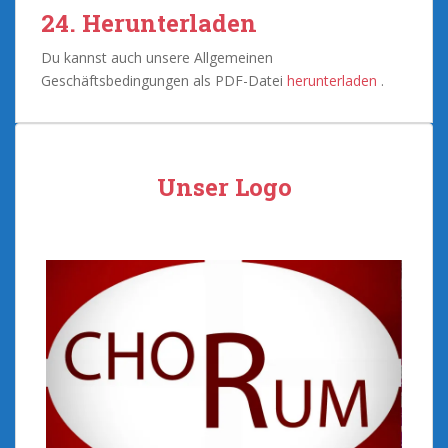
24. Herunterladen
Du kannst auch unsere Allgemeinen
Geschäftsbedingungen als PDF-Datei
herunterladen
.
Unser Logo