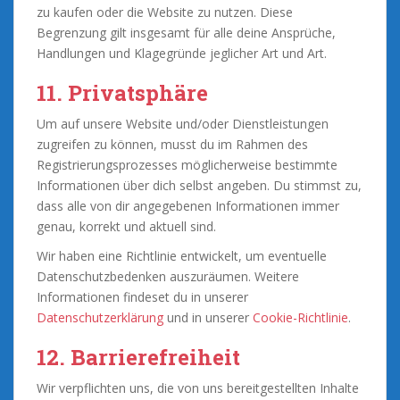
zu kaufen oder die Website zu nutzen. Diese
Begrenzung gilt insgesamt für alle deine Ansprüche,
Handlungen und Klagegründe jeglicher Art und Art.
11. Privatsphäre
Um auf unsere Website und/oder Dienstleistungen
zugreifen zu können, musst du im Rahmen des
Registrierungsprozesses möglicherweise bestimmte
Informationen über dich selbst angeben. Du stimmst zu,
dass alle von dir angegebenen Informationen immer
genau, korrekt und aktuell sind.
Wir haben eine Richtlinie entwickelt, um eventuelle
Datenschutzbedenken auszuräumen. Weitere
Informationen findeset du in unserer
Datenschutzerklärung
und in unserer
Cookie-Richtlinie
.
12. Barrierefreiheit
Wir verpflichten uns, die von uns bereitgestellten Inhalte