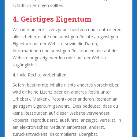
schriftlich erfolgen sollten.
4. Geistiges Eigentum
Wir oder unsere Lizenzgeber besitzen und kontrollieren
alle Urheberrechte und sonstigen Rechte an geistigem
Eigentum auf der Website sowie die Daten,
Informationen und sonstigen Ressourcen, die auf der
Website angezeigt werden oder auf der Website
zugänglich ist.
4.1 Alle Rechte vorbehalten
Sofern bestimmte Inhalte nichts anderes vorschreiben,
wird dir keine Lizenz oder ein anderes Recht unter
Urheber-, Marken-, Patent- oder anderen Rechten an
geistigem Eigentum gewährt. Dies bedeutet, dass du
keine Ressourcen auf dieser Website verwendest,
kopierst, reproduzierst, ausführst, anzeigst, verteilst, in
ein elektronisches Medium einbettest, änderst,
zurückentwickelst, dekompilierst, übergibst,