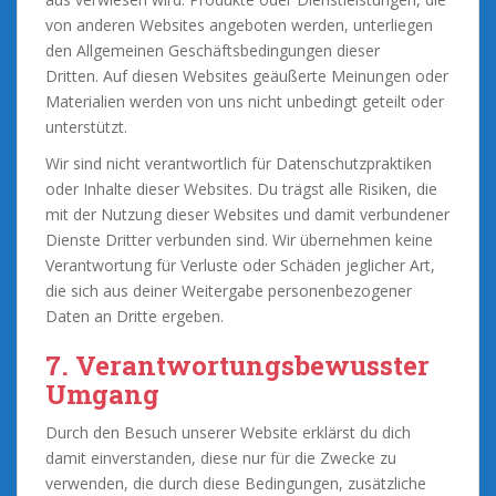
von anderen Websites angeboten werden, unterliegen
den Allgemeinen Geschäftsbedingungen dieser
Dritten. Auf diesen Websites geäußerte Meinungen oder
Materialien werden von uns nicht unbedingt geteilt oder
unterstützt.
Wir sind nicht verantwortlich für Datenschutzpraktiken
oder Inhalte dieser Websites. Du trägst alle Risiken, die
mit der Nutzung dieser Websites und damit verbundener
Dienste Dritter verbunden sind. Wir übernehmen keine
Verantwortung für Verluste oder Schäden jeglicher Art,
die sich aus deiner Weitergabe personenbezogener
Daten an Dritte ergeben.
7. Verantwortungsbewusster
Umgang
Durch den Besuch unserer Website erklärst du dich
damit einverstanden, diese nur für die Zwecke zu
verwenden, die durch diese Bedingungen, zusätzliche