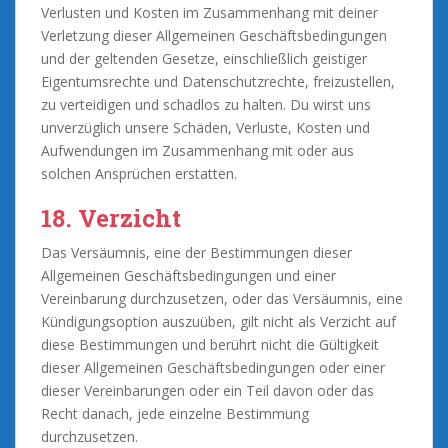
Verlusten und Kosten im Zusammenhang mit deiner
Verletzung dieser Allgemeinen Geschäftsbedingungen
und der geltenden Gesetze, einschließlich geistiger
Eigentumsrechte und Datenschutzrechte, freizustellen,
zu verteidigen und schadlos zu halten. Du wirst uns
unverzüglich unsere Schäden, Verluste, Kosten und
Aufwendungen im Zusammenhang mit oder aus
solchen Ansprüchen erstatten.
18. Verzicht
Das Versäumnis, eine der Bestimmungen dieser
Allgemeinen Geschäftsbedingungen und einer
Vereinbarung durchzusetzen, oder das Versäumnis, eine
Kündigungsoption auszuüben, gilt nicht als Verzicht auf
diese Bestimmungen und berührt nicht die Gültigkeit
dieser Allgemeinen Geschäftsbedingungen oder einer
dieser Vereinbarungen oder ein Teil davon oder das
Recht danach, jede einzelne Bestimmung
durchzusetzen.