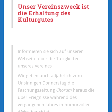
Unser Vereinszweck ist
die Erhaltung des
Kulturgutes
Informieren sie sich auf unserer
Webseite über die Tätigkeiten
unseres Vereines
Wir geben auch alljährlich zum
Unsinnigen Donnerstag die
Faschungszeitung
Chorum
heraus die
über Ereignisse während des
vergangenen Jahres in humorvoller
Weise berichtet.