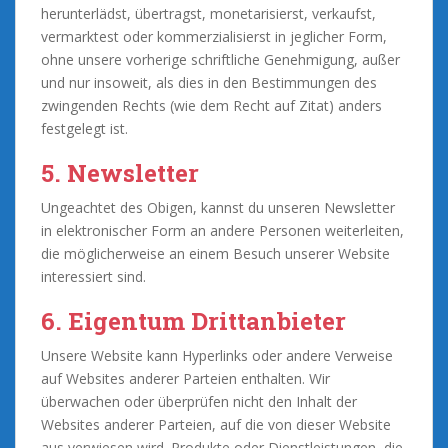
herunterlädst, übertragst, monetarisierst, verkaufst,
vermarktest oder kommerzialisierst in jeglicher Form,
ohne unsere vorherige schriftliche Genehmigung, außer
und nur insoweit, als dies in den Bestimmungen des
zwingenden Rechts (wie dem Recht auf Zitat) anders
festgelegt ist.
5. Newsletter
Ungeachtet des Obigen, kannst du unseren Newsletter
in elektronischer Form an andere Personen weiterleiten,
die möglicherweise an einem Besuch unserer Website
interessiert sind.
6. Eigentum Drittanbieter
Unsere Website kann Hyperlinks oder andere Verweise
auf Websites anderer Parteien enthalten. Wir
überwachen oder überprüfen nicht den Inhalt der
Websites anderer Parteien, auf die von dieser Website
aus verwiesen wird. Produkte oder Dienstleistungen, die