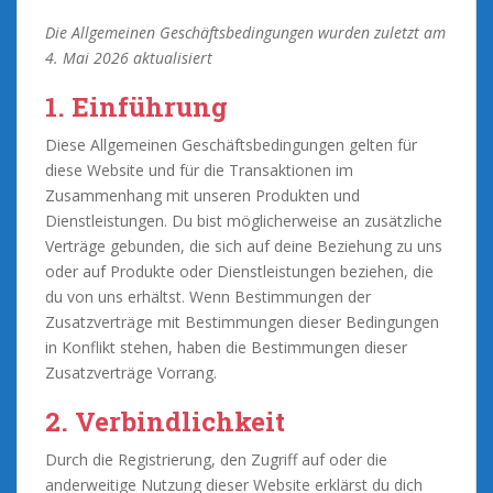
Die Allgemeinen Geschäftsbedingungen wurden zuletzt am
4. Mai 2026 aktualisiert
1. Einführung
Diese Allgemeinen Geschäftsbedingungen gelten für
diese Website und für die Transaktionen im
Zusammenhang mit unseren Produkten und
Dienstleistungen. Du bist möglicherweise an zusätzliche
Verträge gebunden, die sich auf deine Beziehung zu uns
oder auf Produkte oder Dienstleistungen beziehen, die
du von uns erhältst. Wenn Bestimmungen der
Zusatzverträge mit Bestimmungen dieser Bedingungen
in Konflikt stehen, haben die Bestimmungen dieser
Zusatzverträge Vorrang.
2. Verbindlichkeit
Durch die Registrierung, den Zugriff auf oder die
anderweitige Nutzung dieser Website erklärst du dich