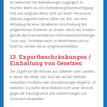
für Menschen mit Behinderungen zugänglich zu
machen. Wenn du eine Behinderung/Beeinträchtigung
hast und aufgrund dieser nicht auf einen Teil unserer
Website zugreifen kannst, bitten wir dich, uns eine
Mitteilung mit einer detaillierten Beschreibung des
aufgetretenen Problems zu senden. Wenn das Problem
gemäß den branchenüblichen Informationstechnologie-
Tools und -Techniken leicht zu identifizieren und zu
lösen ist, werden wir es umgehend beheben.
13. Exportbeschränkungen /
Einhaltung von Gesetzen
Der Zugriff auf die Website aus Gebieten oder Ländern,
in denen der Inhalt oder Kauf der auf der Website
verkauften Produkte oder Dienstleistungen illegal ist, ist
verboten. Du darfst diese Website nicht unter Verstoß
gegen die Exportgesetze und -bestimmungen von
Österreich verwenden.