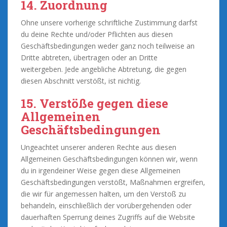
14. Zuordnung
Ohne unsere vorherige schriftliche Zustimmung darfst
du deine Rechte und/oder Pflichten aus diesen
Geschäftsbedingungen weder ganz noch teilweise an
Dritte abtreten, übertragen oder an Dritte
weitergeben. Jede angebliche Abtretung, die gegen
diesen Abschnitt verstößt, ist nichtig.
15. Verstöße gegen diese
Allgemeinen
Geschäftsbedingungen
Ungeachtet unserer anderen Rechte aus diesen
Allgemeinen Geschäftsbedingungen können wir, wenn
du in irgendeiner Weise gegen diese Allgemeinen
Geschäftsbedingungen verstößt, Maßnahmen ergreifen,
die wir für angemessen halten, um den Verstoß zu
behandeln, einschließlich der vorübergehenden oder
dauerhaften Sperrung deines Zugriffs auf die Website