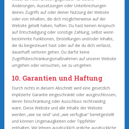
Änderungen, Aussetzungen oder Unterbrechungen
deines Zugriffs auf oder deiner Nutzung der Website
oder von Inhalten, die dich möglicherweise auf der
Website geteilt haben, haften. Du hast keinen Anspruch
auf Entschädigung oder sonstige Zahlung, selbst wenn
bestimmte Funktionen, Einstellungen und/oder Inhalte,
die du beigesteuert hast oder auf die du dich verlässt,
dauerhaft verloren gehen. Du darfst keine
Zugriffsbeschränkungsmaßnahmen auf unserer Website
umgehen oder versuchen, sie zu umgehen.
10. Garantien und Haftung
Durch nichts in diesem Abschnitt wird eine gesetzlich
implizierte Garantie eingeschränkt oder ausgeschlossen,
deren Einschränkung oder Ausschluss rechtswidrig
wäre. Diese Website und alle Inhalte der Website
werden „wie sie sind“ und „wie verfügbar“ bereitgestellt
und können Ungenauigkeiten oder Tippfehler
enthalten. Wir lehnen ausdrücklich jegliche ausdrückliche